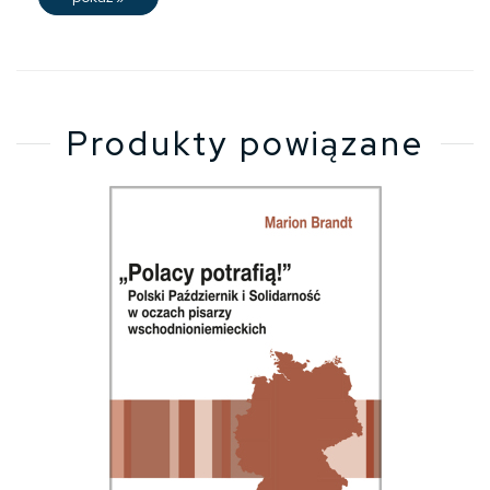
Produkty powiązane