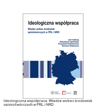
Ideologiczna współpraca. Władze wobec środowisk
opiniotwórczych w PRL i NRD