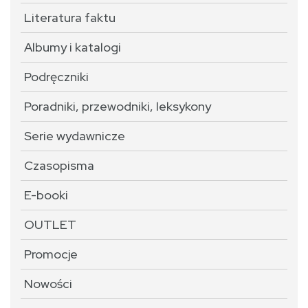
Literatura faktu
Albumy i katalogi
Podręczniki
Poradniki, przewodniki, leksykony
Serie wydawnicze
Czasopisma
E-booki
OUTLET
Promocje
Nowości