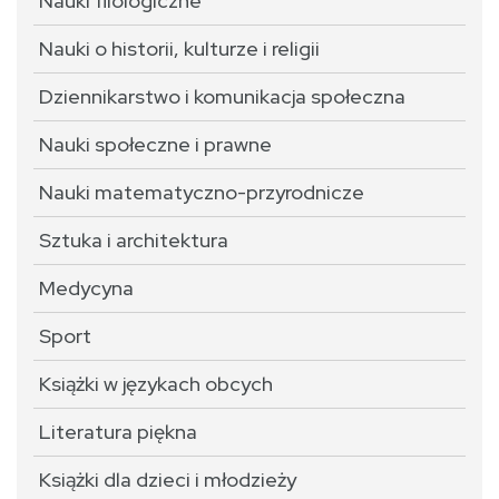
Nauki filologiczne
Nauki o historii, kulturze i religii
Dziennikarstwo i komunikacja społeczna
Nauki społeczne i prawne
Nauki matematyczno-przyrodnicze
Sztuka i architektura
Medycyna
Sport
Książki w językach obcych
Literatura piękna
Książki dla dzieci i młodzieży