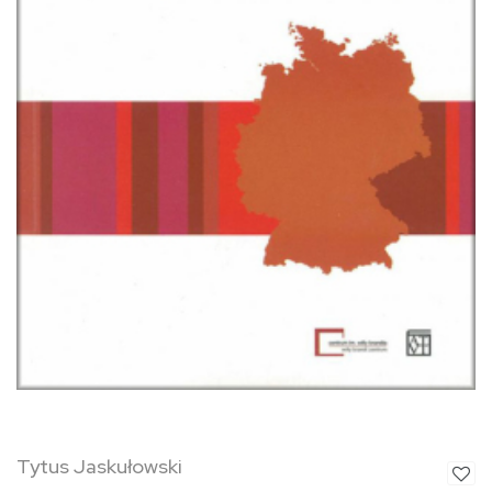
Tytus Jaskułowski