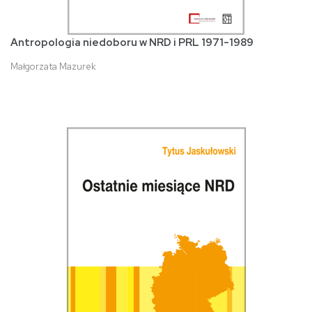
Antropologia niedoboru w NRD i PRL 1971-1989
Małgorzata Mazurek