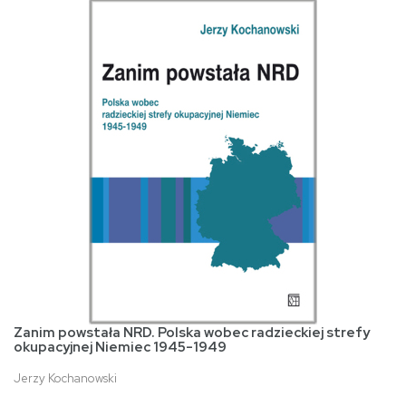
Zanim powstała NRD. Polska wobec radzieckiej strefy
okupacyjnej Niemiec 1945-1949
Jerzy Kochanowski