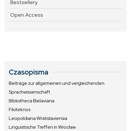
Bestsellery
Open Access
Czasopisma
Beiträge zur allgemeinen und vergleichenden
Sprachwissenschaft
Bibliotheca Bielaviana
Filoteknos
Leopoldiana Wratislaviensia
Linguistische Treffen in Wrocław