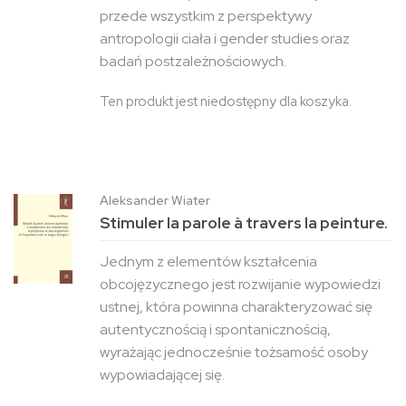
przede wszystkim z perspektywy
antropologii ciała i gender studies oraz
badań postzależnościowych.
Ten produkt jest niedostępny dla koszyka.
Aleksander Wiater
Stimuler la parole à travers la peinture.
Jednym z elementów kształcenia
obcojęzycznego jest rozwijanie wypowiedzi
ustnej, która powinna charakteryzować się
autentycznością i spontanicznością,
wyrażając jednocześnie tożsamość osoby
wypowiadającej się.