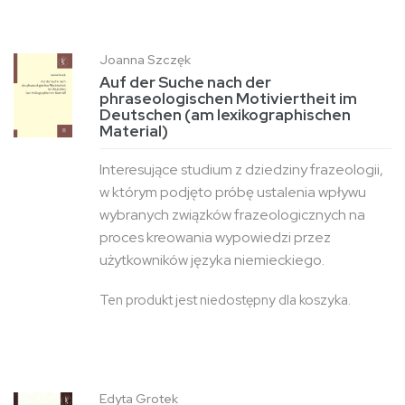
Joanna Szczęk
Auf der Suche nach der
phraseologischen Motiviertheit im
Deutschen (am lexikographischen
Material)
Interesujące studium z dziedziny frazeologii,
w którym podjęto próbę ustalenia wpływu
wybranych związków frazeologicznych na
proces kreowania wypowiedzi przez
użytkowników języka niemieckiego.
Ten produkt jest niedostępny dla koszyka.
Edyta Grotek