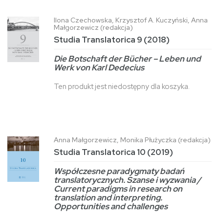
Ilona Czechowska, Krzysztof A. Kuczyński, Anna
Małgorzewicz (redakcja)
Studia Translatorica 9 (2018)
Die Botschaft der Bücher – Leben und
Werk von Karl Dedecius
Ten produkt jest niedostępny dla koszyka.
Anna Małgorzewicz, Monika Płużyczka (redakcja)
Studia Translatorica 10 (2019)
Współczesne paradygmaty badań
translatorycznych. Szanse i wyzwania /
Current paradigms in research on
translation and interpreting.
Opportunities and challenges