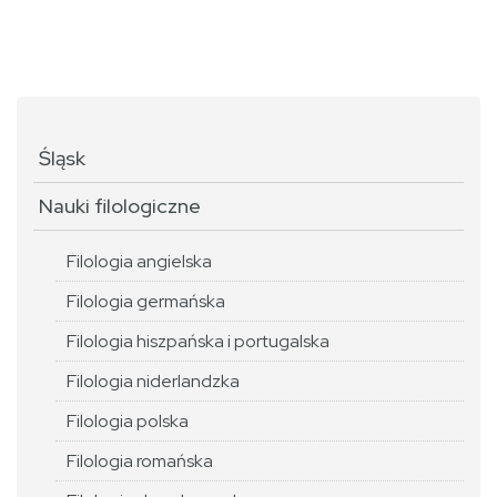
Śląsk
Nauki filologiczne
Filologia angielska
Filologia germańska
Filologia hiszpańska i portugalska
Filologia niderlandzka
Filologia polska
Filologia romańska