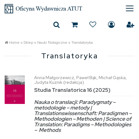
Home
«
Sklep
«
Nauki filologiczne
«
Translatoryka
Translatoryka
Anna Małgorzewicz, Paweł Bąk, Michał Gąska,
Judyta Kuznik (redakcja)
Studia Translatorica 16 (2025)
Nauka o translacji: Paradygmaty –
metodologie – metody |
Translationswissenschaft: Paradigmen –
Methodologien – Methoden | Science of
Translation: Paradigms – Methodologies
– Methods