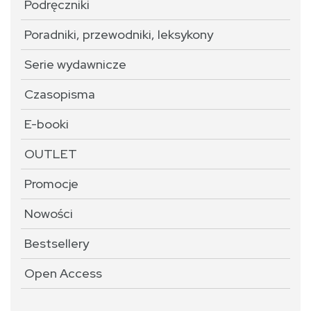
Podręczniki
Poradniki, przewodniki, leksykony
Serie wydawnicze
Czasopisma
E-booki
OUTLET
Promocje
Nowości
Bestsellery
Open Access