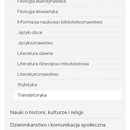
Filologia skandynawska
Filologia słowiańska
Informacja naukowa i bibliotekoznawstwo
Języki obce
Językoznawstwo
Literatura dawna
Literatura dziecięca i młodzieżowa
Literaturoznawstwo
Stylistyka
Translatoryka
Nauki o historii, kulturze i religii
Dziennikarstwo i komunikacja społeczna