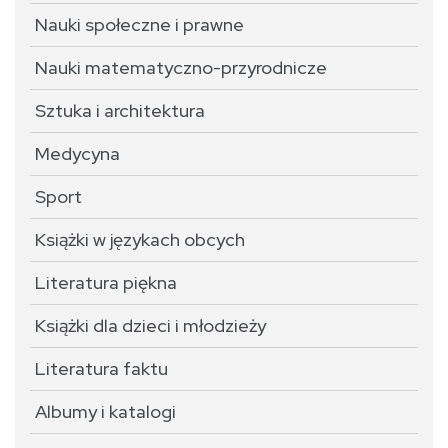
Nauki społeczne i prawne
Nauki matematyczno-przyrodnicze
Sztuka i architektura
Medycyna
Sport
Książki w językach obcych
Literatura piękna
Książki dla dzieci i młodzieży
Literatura faktu
Albumy i katalogi