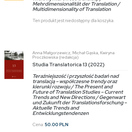
Mehrdimensionalität der Translation /
Multidimensionality of Translation
Ten produkt jest niedostępny dla koszyka.
Anna Małgorzewicz, Michał Gąska, Kwiryna
Proczkowska (redakcja)
Studia Translatorica 13 (2022)
Teraźniejszość i przyszłość badań nad
translacją – współczesne trendy oraz
kierunki rozwoju / The Present and
Future of Translation Studies – Current
Trends and New Directions / Gegenwart
und Zukunft der Translationsforschung –
Aktuelle Trends and
Entwicklungstendenzen
Cena:
50.00 PLN