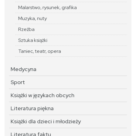
Malarstwo, rysunek, grafika
Muzyka, nuty
Rzeźba
Sztuka książki
Taniec, teatr, opera
Medycyna
Sport
Książki w językach obcych
Literatura piękna
Książki dla dzieci i młodzieży
Literatura faktu