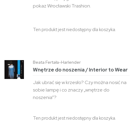
pokaz Wrocławski Trashion.
Ten produkt jest niedostępny dla koszyka.
Beata Fertała-Harlender
Wnętrze do noszenia / Interior to Wear
Jak ubrać się w krzesło? Czy można nosić na
sobie lampę i co znaczy „wnętrze do
noszenia”?
Ten produkt jest niedostępny dla koszyka.