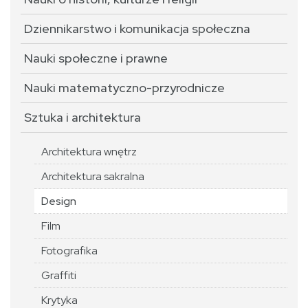
Dziennikarstwo i komunikacja społeczna
Nauki społeczne i prawne
Nauki matematyczno-przyrodnicze
Sztuka i architektura
Architektura wnętrz
Architektura sakralna
Design
Film
Fotografika
Graffiti
Krytyka