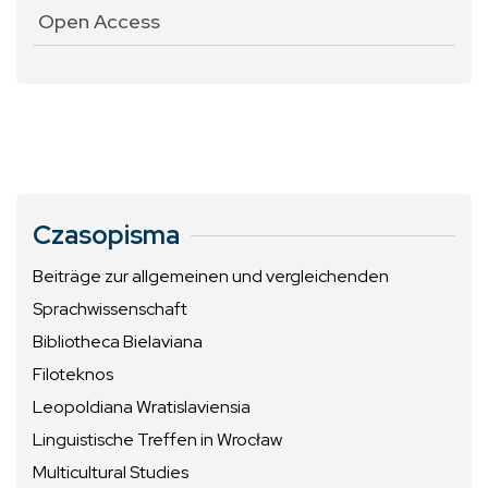
Open Access
Czasopisma
Beiträge zur allgemeinen und vergleichenden
Sprachwissenschaft
Bibliotheca Bielaviana
Filoteknos
Leopoldiana Wratislaviensia
Linguistische Treffen in Wrocław
Multicultural Studies