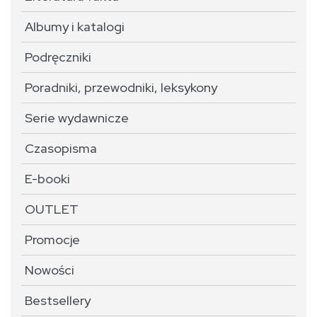
Albumy i katalogi
Podręczniki
Poradniki, przewodniki, leksykony
Serie wydawnicze
Czasopisma
E-booki
OUTLET
Promocje
Nowości
Bestsellery