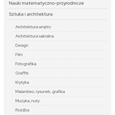
Nauki matematyczno-przyrodnicze
Sztuka i architektura
Architektura wnętrz
Architektura sakralna
Design
Film
Fotografika
Graffiti
Krytyka
Malarstwo, rysunek, grafika
Muzyka, nuty
Rzeźba