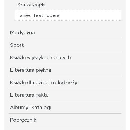
Sztuka książki
Taniec, teatr, opera
Medycyna
Sport
Książki w językach obcych
Literatura piękna
Książki dla dzieci i młodzieży
Literatura faktu
Albumy i katalogi
Podręczniki