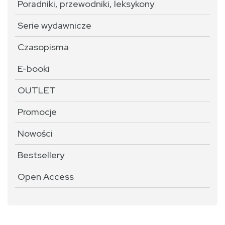
Poradniki, przewodniki, leksykony
Serie wydawnicze
Czasopisma
E-booki
OUTLET
Promocje
Nowości
Bestsellery
Open Access