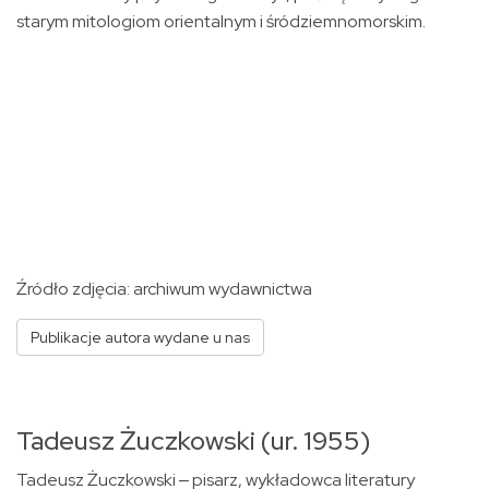
starym mitologiom orientalnym i śródziemnomorskim.
Źródło zdjęcia: archiwum wydawnictwa
Publikacje autora wydane u nas
Tadeusz Żuczkowski (ur. 1955)
Tadeusz Żuczkowski ‒ pisarz, wykładowca literatury