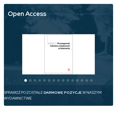
Open Access
SPRAWDŹ POZOSTAŁE
DARMOWE POZYCJE
W NASZYM
WYDAWNICTWIE