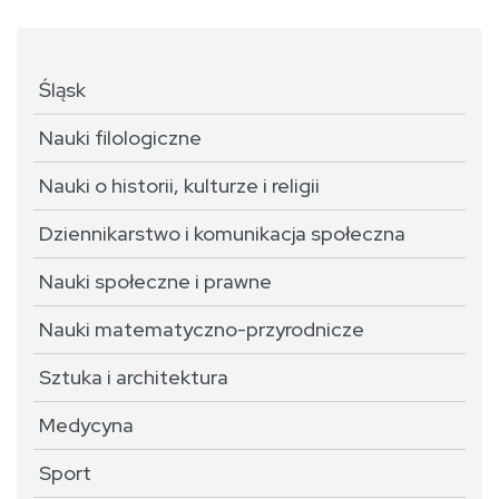
Śląsk
Nauki filologiczne
Nauki o historii, kulturze i religii
Dziennikarstwo i komunikacja społeczna
Nauki społeczne i prawne
Nauki matematyczno-przyrodnicze
Sztuka i architektura
Medycyna
Sport