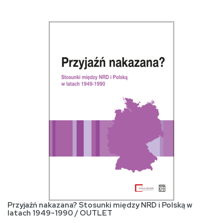
Przyjaźń nakazana? Stosunki między NRD i Polską w
latach 1949-1990 / OUTLET