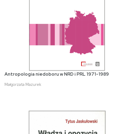
Antropologia niedoboru w NRD i PRL 1971-1989
Małgorzata Mazurek