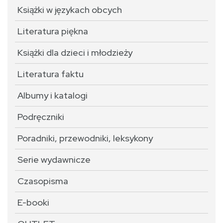
Książki w językach obcych
Literatura piękna
Książki dla dzieci i młodzieży
Literatura faktu
Albumy i katalogi
Podręczniki
Poradniki, przewodniki, leksykony
Serie wydawnicze
Czasopisma
E-booki