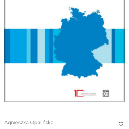
Agnieszka Opalińska