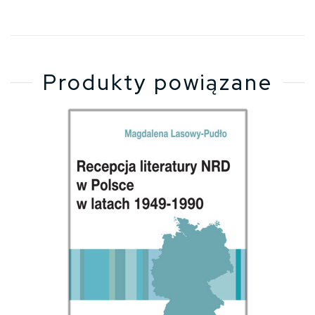
Produkty powiązane