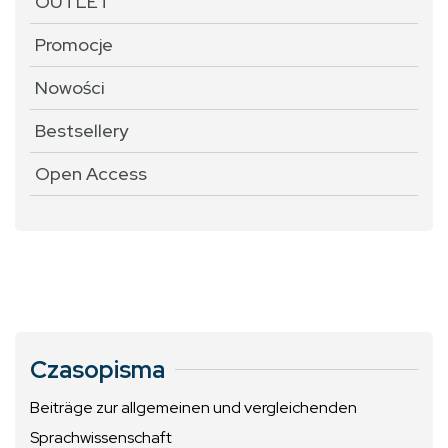
OUTLET
Promocje
Nowości
Bestsellery
Open Access
Czasopisma
Beiträge zur allgemeinen und vergleichenden
Sprachwissenschaft