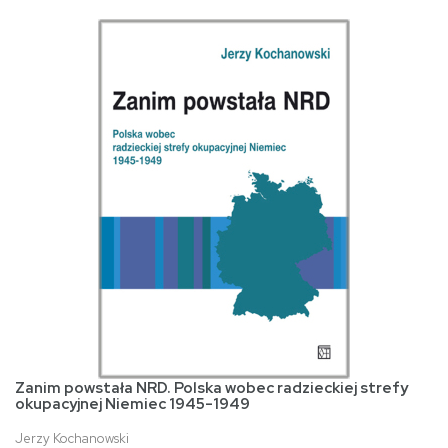
Zanim powstała NRD. Polska wobec radzieckiej strefy
okupacyjnej Niemiec 1945-1949
Jerzy Kochanowski