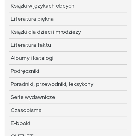
Książki w językach obcych
Literatura piękna
Książki dla dzieci i młodzieży
Literatura faktu
Albumy i katalogi
Podręczniki
Poradniki, przewodniki, leksykony
Serie wydawnicze
Czasopisma
E-booki