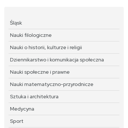
Śląsk
Nauki filologiczne
Nauki o historii, kulturze i religii
Dziennikarstwo i komunikacja społeczna
Nauki społeczne i prawne
Nauki matematyczno-przyrodnicze
Sztuka i architektura
Medycyna
Sport