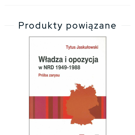
Produkty powiązane