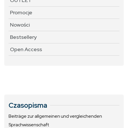
OUTLET
Promocje
Nowości
Bestsellery
Open Access
Czasopisma
Beiträge zur allgemeinen und vergleichenden
Sprachwissenschaft