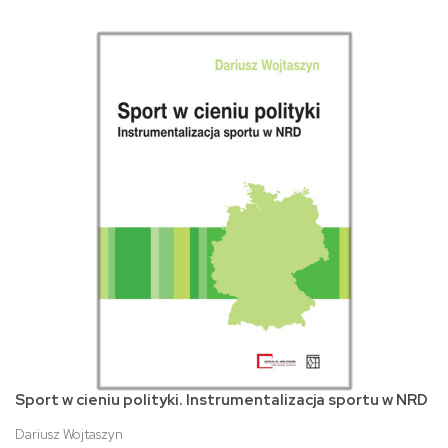
Sport w cieniu polityki. Instrumentalizacja sportu w NRD
Dariusz Wojtaszyn