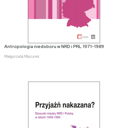
Antropologia niedoboru w NRD i PRL 1971-1989
Małgorzata Mazurek