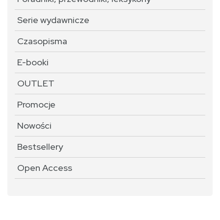
Serie wydawnicze
Czasopisma
E-booki
OUTLET
Promocje
Nowości
Bestsellery
Open Access