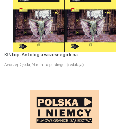
KINtop. Antologia wczesnego kina
Andrzej Dębski, Martin Loiperdinger (redakcja)