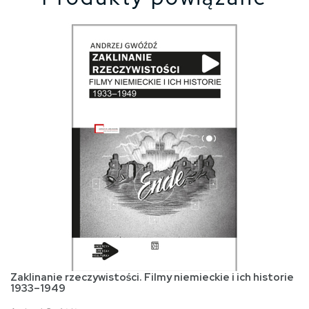
Zaklinanie rzeczywistości. Filmy niemieckie i ich historie
1933–1949