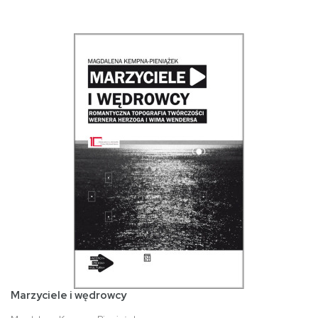
Marzyciele i wędrowcy