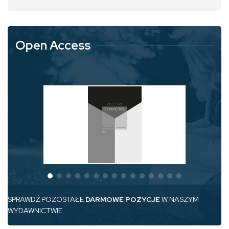
Open Access
SPRAWDŹ POZOSTAŁE
DARMOWE POZYCJE
W NASZYM
WYDAWNICTWIE