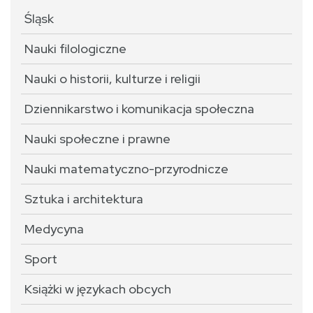
Śląsk
Nauki filologiczne
Nauki o historii, kulturze i religii
Dziennikarstwo i komunikacja społeczna
Nauki społeczne i prawne
Nauki matematyczno-przyrodnicze
Sztuka i architektura
Medycyna
Sport
Książki w językach obcych