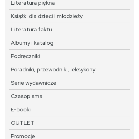
Literatura piękna
Książki dla dzieci i młodzieży
Literatura faktu
Albumy i katalogi
Podręczniki
Poradniki, przewodniki, leksykony
Serie wydawnicze
Czasopisma
E-booki
OUTLET
Promocje