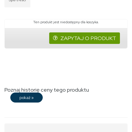
Ten produkt jest niedostępny dla koszyka.
ZAPYTAJ O PRODUKT
Poznaj historię ceny tego produktu
pokaż
»