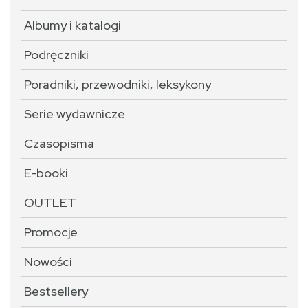
Albumy i katalogi
Podręczniki
Poradniki, przewodniki, leksykony
Serie wydawnicze
Czasopisma
E-booki
OUTLET
Promocje
Nowości
Bestsellery