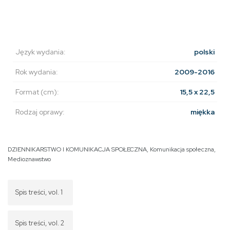
Język wydania:
polski
Rok wydania:
2009-2016
Format (cm):
15,5 x 22,5
Rodzaj oprawy:
miękka
DZIENNIKARSTWO I KOMUNIKACJA SPOŁECZNA
,
Komunikacja społeczna
,
Medioznawstwo
Spis treści, vol. 1
Spis treści, vol. 2