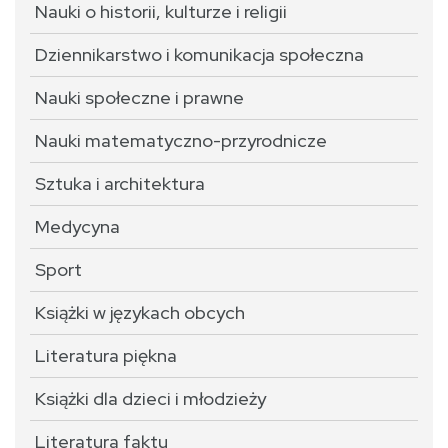
Nauki o historii, kulturze i religii
Dziennikarstwo i komunikacja społeczna
Nauki społeczne i prawne
Nauki matematyczno-przyrodnicze
Sztuka i architektura
Medycyna
Sport
Książki w językach obcych
Literatura piękna
Książki dla dzieci i młodzieży
Literatura faktu