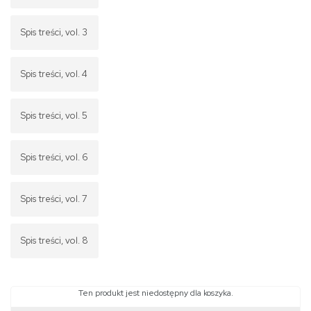
Spis treści, vol. 3
Spis treści, vol. 4
Spis treści, vol. 5
Spis treści, vol. 6
Spis treści, vol. 7
Spis treści, vol. 8
Ten produkt jest niedostępny dla koszyka.