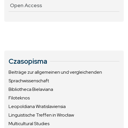
Open Access
Czasopisma
Beiträge zur allgemeinen und vergleichenden
Sprachwissenschaft
Bibliotheca Bielaviana
Filoteknos
Leopoldiana Wratislaviensia
Linguistische Treffen in Wrocław
Multicultural Studies