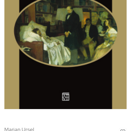
Marian Ursel