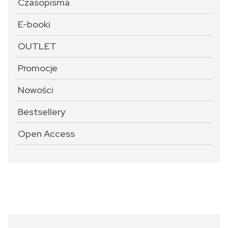
Czasopisma
E-booki
OUTLET
Promocje
Nowości
Bestsellery
Open Access