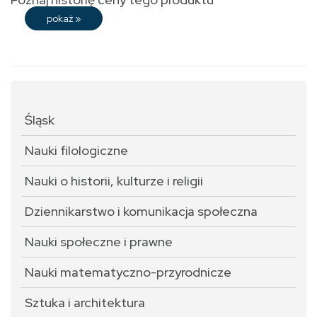
pokaż
»
Śląsk
Nauki filologiczne
Nauki o historii, kulturze i religii
Dziennikarstwo i komunikacja społeczna
Nauki społeczne i prawne
Nauki matematyczno-przyrodnicze
Sztuka i architektura