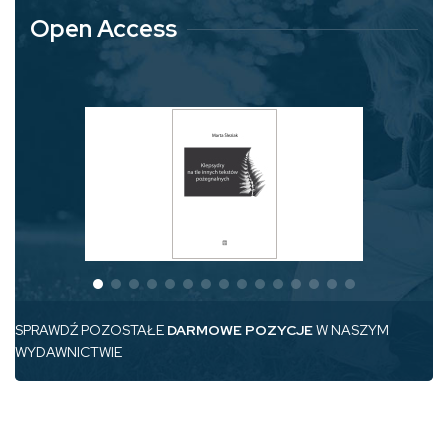
Open Access
SPRAWDŹ POZOSTAŁE
DARMOWE POZYCJE
W NASZYM
WYDAWNICTWIE