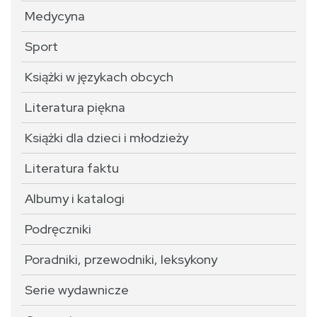
Medycyna
Sport
Książki w językach obcych
Literatura piękna
Książki dla dzieci i młodzieży
Literatura faktu
Albumy i katalogi
Podręczniki
Poradniki, przewodniki, leksykony
Serie wydawnicze