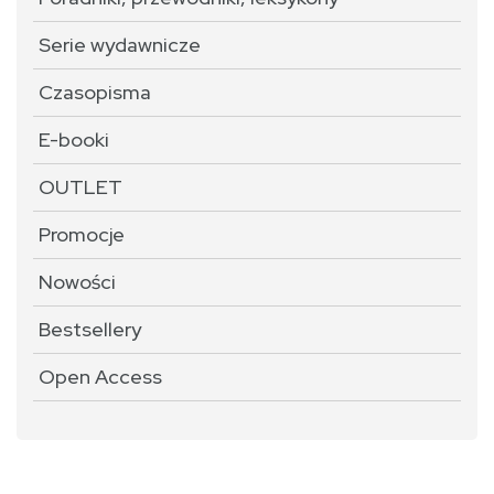
Serie wydawnicze
Czasopisma
E-booki
OUTLET
Promocje
Nowości
Bestsellery
Open Access