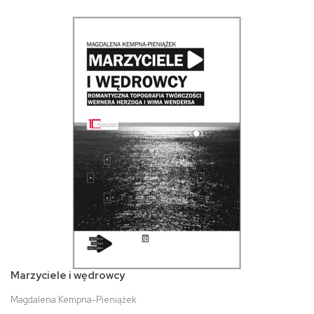
Marzyciele i wędrowcy
Magdalena Kempna-Pieniążek