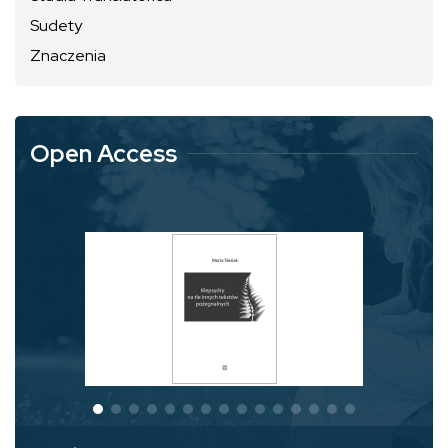
Sudety
Znaczenia
Open Access