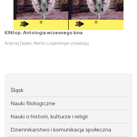
KINtop. Antologia wczesnego kina
Andrzej Dębski, Martin Loiperdinger (redakcja)
Śląsk
Nauki filologiczne
Nauki o historii, kulturze i religii
Dziennikarstwo i komunikacja społeczna