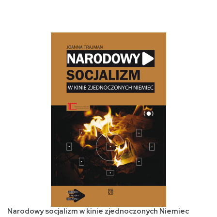
Narodowy socjalizm w kinie zjednoczonych Niemiec