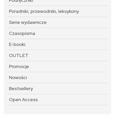
Podręczniki
Poradniki, przewodniki, leksykony
Serie wydawnicze
Czasopisma
E-booki
OUTLET
Promocje
Nowości
Bestsellery
Open Access