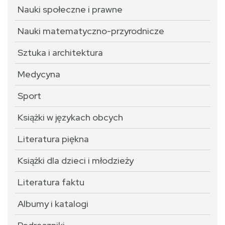
Nauki społeczne i prawne
Nauki matematyczno-przyrodnicze
Sztuka i architektura
Medycyna
Sport
Książki w językach obcych
Literatura piękna
Książki dla dzieci i młodzieży
Literatura faktu
Albumy i katalogi