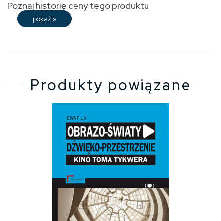
Poznaj historię ceny tego produktu
pokaż
»
Produkty powiązane