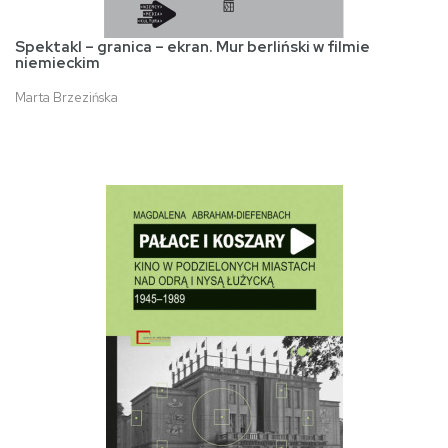
Spektakl – granica – ekran. Mur berliński w filmie
niemieckim
Marta Brzezińska