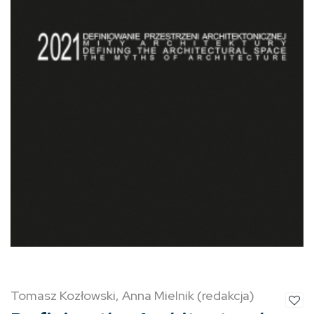
Tomasz Kozłowski, Anna Mielnik (redakcja)