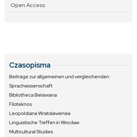
Open Access
Czasopisma
Beiträge zur allgemeinen und vergleichenden
Sprachwissenschaft
Bibliotheca Bielaviana
Filoteknos
Leopoldiana Wratislaviensia
Linguistische Treffen in Wrocław
Multicultural Studies