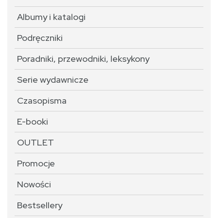
Albumy i katalogi
Podręczniki
Poradniki, przewodniki, leksykony
Serie wydawnicze
Czasopisma
E-booki
OUTLET
Promocje
Nowości
Bestsellery