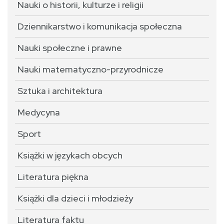
Nauki o historii, kulturze i religii
Dziennikarstwo i komunikacja społeczna
Nauki społeczne i prawne
Nauki matematyczno-przyrodnicze
Sztuka i architektura
Medycyna
Sport
Książki w językach obcych
Literatura piękna
Książki dla dzieci i młodzieży
Literatura faktu