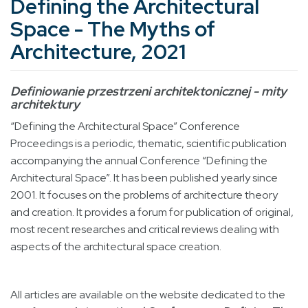
Defining the Architectural
Space - The Myths of
Architecture, 2021
Definiowanie przestrzeni architektonicznej - mity
architektury
“Defining the Architectural Space” Conference
Proceedings is a periodic, thematic, scientific publication
accompanying the annual Conference “Defining the
Architectural Space”. It has been published yearly since
2001. It focuses on the problems of architecture theory
and creation. It provides a forum for publication of original,
most recent researches and critical reviews dealing with
aspects of the architectural space creation.
All articles are available on the website dedicated to the