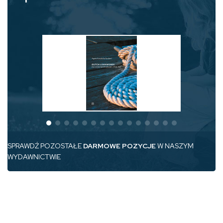
SPRAWDŹ POZOSTAŁE
DARMOWE POZYCJE
W NASZYM
WYDAWNICTWIE