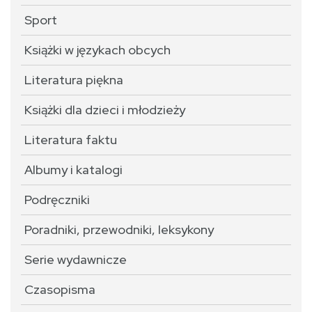
Sport
Książki w językach obcych
Literatura piękna
Książki dla dzieci i młodzieży
Literatura faktu
Albumy i katalogi
Podręczniki
Poradniki, przewodniki, leksykony
Serie wydawnicze
Czasopisma