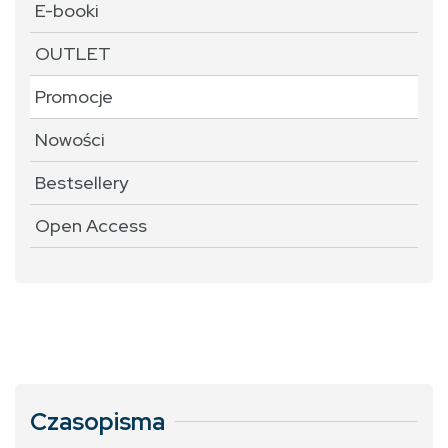
E-booki
OUTLET
Promocje
Nowości
Bestsellery
Open Access
Czasopisma