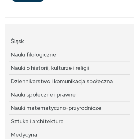
Śląsk
Nauki filologiczne
Nauki o historii, kulturze i religii
Dziennikarstwo i komunikacja społeczna
Nauki społeczne i prawne
Nauki matematyczno-przyrodnicze
Sztuka i architektura
Medycyna