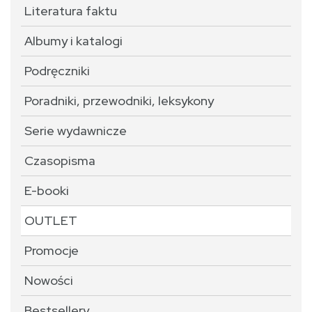
Literatura faktu
Albumy i katalogi
Podręczniki
Poradniki, przewodniki, leksykony
Serie wydawnicze
Czasopisma
E-booki
OUTLET
Promocje
Nowości
Bestsellery