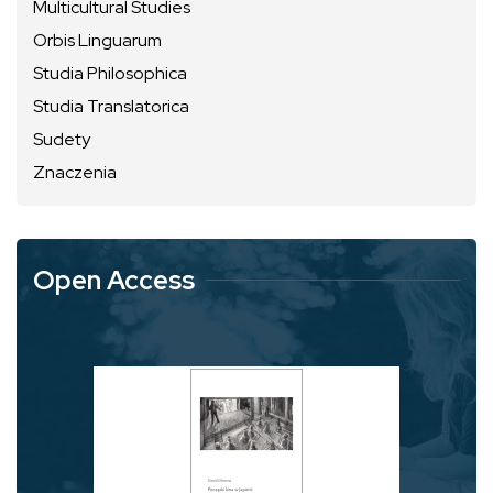
Multicultural Studies
Orbis Linguarum
Studia Philosophica
Studia Translatorica
Sudety
Znaczenia
Open Access