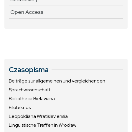
Open Access
Czasopisma
Beiträge zur allgemeinen und vergleichenden
Sprachwissenschaft
Bibliotheca Bielaviana
Filoteknos
Leopoldiana Wratislaviensia
Linguistische Treffen in Wrocław