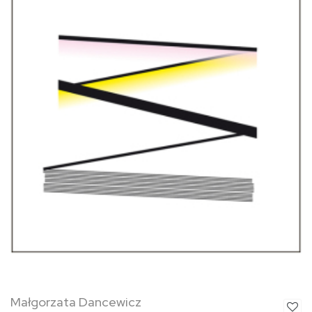
Małgorzata Dancewicz