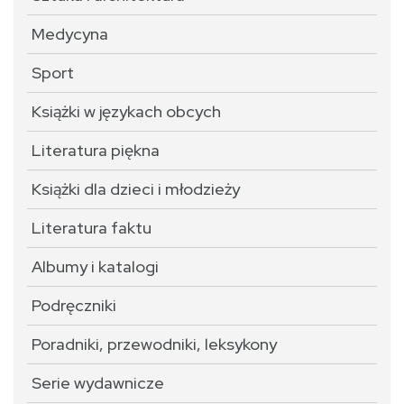
Medycyna
Sport
Książki w językach obcych
Literatura piękna
Książki dla dzieci i młodzieży
Literatura faktu
Albumy i katalogi
Podręczniki
Poradniki, przewodniki, leksykony
Serie wydawnicze