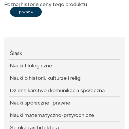
Poznaj historię ceny tego produktu
pokaż
»
Śląsk
Nauki filologiczne
Nauki o historii, kulturze i religii
Dziennikarstwo i komunikacja społeczna
Nauki społeczne i prawne
Nauki matematyczno-przyrodnicze
Sztuka i architektura