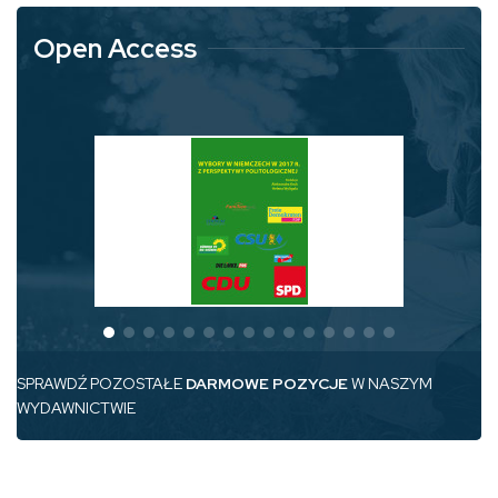
Open Access
SPRAWDŹ POZOSTAŁE
DARMOWE POZYCJE
W NASZYM
WYDAWNICTWIE