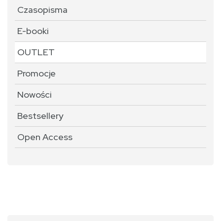
Czasopisma
E-booki
OUTLET
Promocje
Nowości
Bestsellery
Open Access