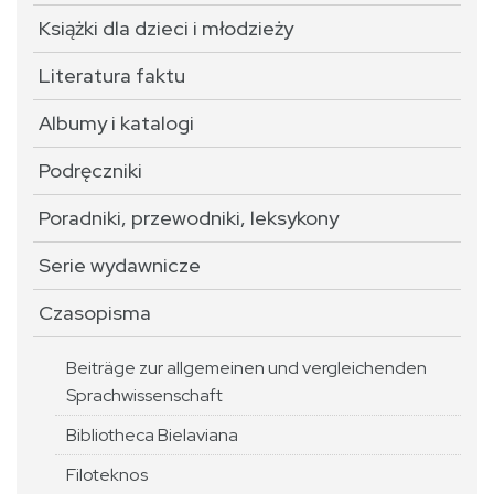
Książki dla dzieci i młodzieży
Literatura faktu
Albumy i katalogi
Podręczniki
Poradniki, przewodniki, leksykony
Serie wydawnicze
Czasopisma
Beiträge zur allgemeinen und vergleichenden
Sprachwissenschaft
Bibliotheca Bielaviana
Filoteknos