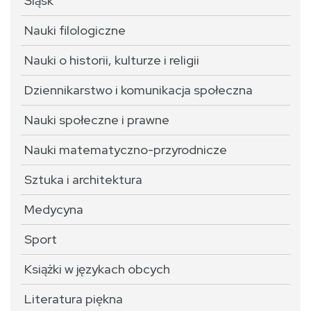
Śląsk
Nauki filologiczne
Nauki o historii, kulturze i religii
Dziennikarstwo i komunikacja społeczna
Nauki społeczne i prawne
Nauki matematyczno-przyrodnicze
Sztuka i architektura
Medycyna
Sport
Książki w językach obcych
Literatura piękna