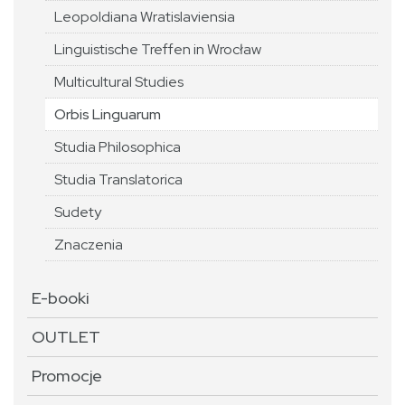
Leopoldiana Wratislaviensia
Linguistische Treffen in Wrocław
Multicultural Studies
Orbis Linguarum
Studia Philosophica
Studia Translatorica
Sudety
Znaczenia
E-booki
OUTLET
Promocje