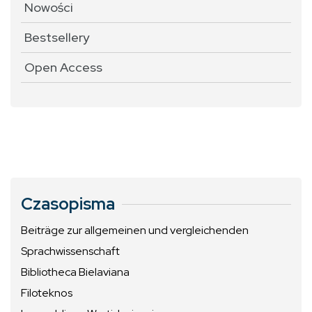
Nowości
Bestsellery
Open Access
Czasopisma
Beiträge zur allgemeinen und vergleichenden
Sprachwissenschaft
Bibliotheca Bielaviana
Filoteknos