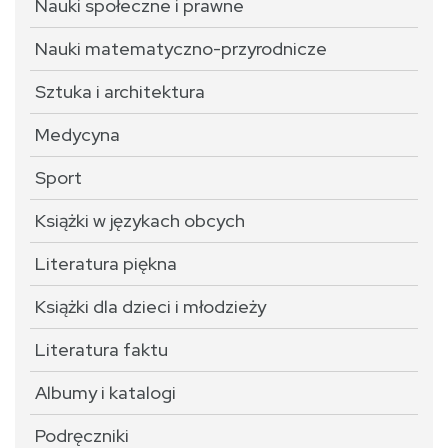
Nauki społeczne i prawne
Nauki matematyczno-przyrodnicze
Sztuka i architektura
Medycyna
Sport
Książki w językach obcych
Literatura piękna
Książki dla dzieci i młodzieży
Literatura faktu
Albumy i katalogi
Podręczniki