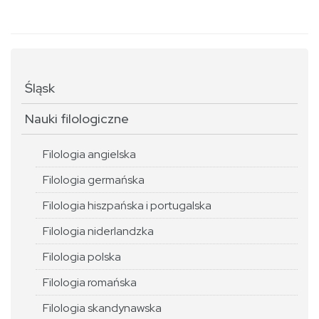
Śląsk
Nauki filologiczne
Filologia angielska
Filologia germańska
Filologia hiszpańska i portugalska
Filologia niderlandzka
Filologia polska
Filologia romańska
Filologia skandynawska