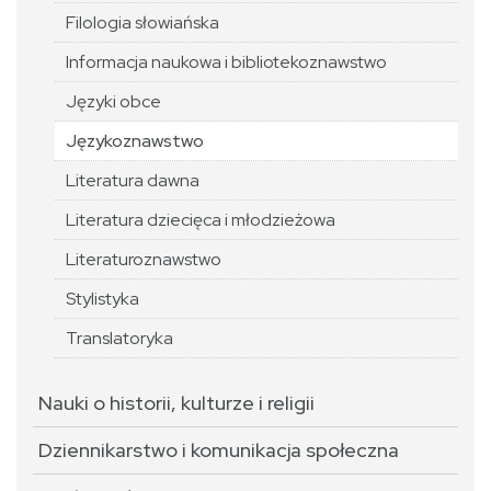
Filologia słowiańska
Informacja naukowa i bibliotekoznawstwo
Języki obce
Językoznawstwo
Literatura dawna
Literatura dziecięca i młodzieżowa
Literaturoznawstwo
Stylistyka
Translatoryka
Nauki o historii, kulturze i religii
Dziennikarstwo i komunikacja społeczna