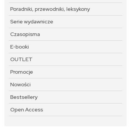
Poradniki, przewodniki, leksykony
Serie wydawnicze
Czasopisma
E-booki
OUTLET
Promocje
Nowości
Bestsellery
Open Access