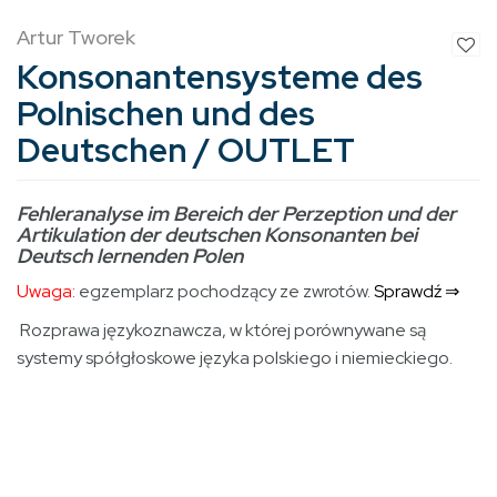
Artur Tworek
Konsonantensysteme des
Polnischen und des
Deutschen / OUTLET
Fehleranalyse im Bereich der Perzeption und der
Artikulation der deutschen Konsonanten bei
Deutsch lernenden Polen
Uwaga:
egzemplarz pochodzący ze zwrotów.
Sprawdź ⇒
Rozprawa językoznawcza, w której porównywane są
systemy spółgłoskowe języka polskiego i niemieckiego.