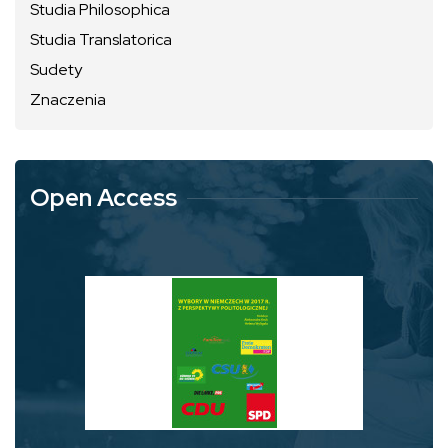
Studia Philosophica
Studia Translatorica
Sudety
Znaczenia
Open Access