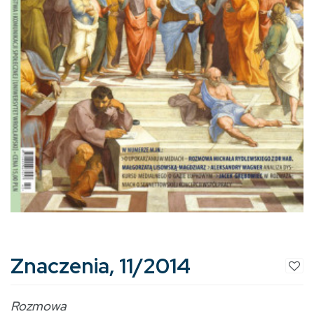
Znaczenia, 11/2014
Rozmowa