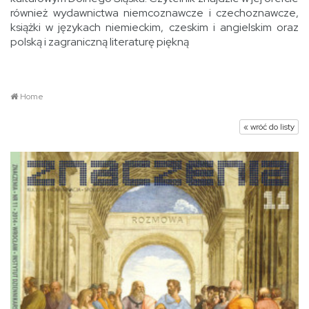
również wydawnictwa niemcoznawcze i czechoznawcze,
książki w językach niemieckim, czeskim i angielskim oraz
polską i zagraniczną literaturę piękną
Home
« wróć do listy