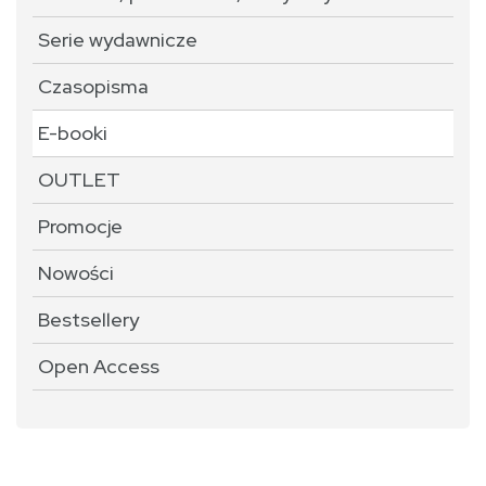
Serie wydawnicze
Czasopisma
E-booki
OUTLET
Promocje
Nowości
Bestsellery
Open Access