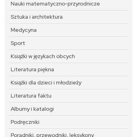
Nauki matematyczno-przyrodnicze
Sztuka i architektura
Medycyna
Sport
Książki w językach obcych
Literatura piękna
Książki dla dzieci i młodzieży
Literatura faktu
Albumy i katalogi
Podręczniki
Poradniki, przewodniki, leksykony