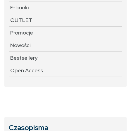
E-booki
OUTLET
Promocje
Nowości
Bestsellery
Open Access
Czasopisma