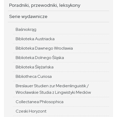
Poradniki, przewodniki, leksykony
Serie wydawnicze
Baśniokrąg
Biblioteka Austriacka
Biblioteka Dawnego Wrocławia
Biblioteka Dolnego Śląska
Biblioteka Ślężańska
Bibliotheca Curiosa
Breslauer Studien zur Medienlinguistik /
Wrocławskie Studia z Lingwistyki Mediów
Collectanea Philosophica
Czeski Horyzont