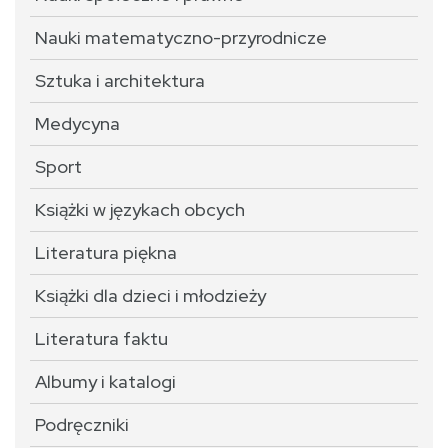
Nauki matematyczno-przyrodnicze
Sztuka i architektura
Medycyna
Sport
Książki w językach obcych
Literatura piękna
Książki dla dzieci i młodzieży
Literatura faktu
Albumy i katalogi
Podręczniki