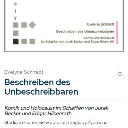
Evelyna Schmidt
Beschreiben des
Unbeschreibbaren
Komik und Holocaust im Schaffen von Jurek
Becker und Edgar Hilsenrath
Studium o komizmie w obrazach zagłady Żydów na