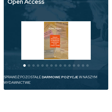
Open Access
SPRAWDŹ POZOSTAŁE
DARMOWE POZYCJE
W NASZYM
WYDAWNICTWIE