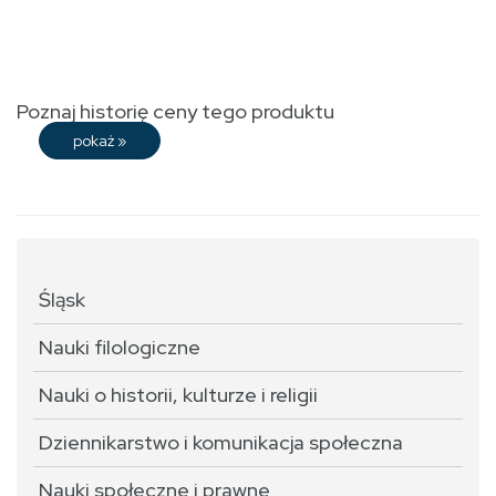
Poznaj historię ceny tego produktu
pokaż
»
Śląsk
Nauki filologiczne
Nauki o historii, kulturze i religii
Dziennikarstwo i komunikacja społeczna
Nauki społeczne i prawne