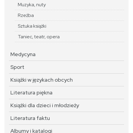
Muzyka, nuty
Rzeźba
Sztuka książki
Taniec, teatr, opera
Medycyna
Sport
Książki w językach obcych
Literatura piękna
Książki dla dzieci i młodzieży
Literatura faktu
Albumy i katalogi