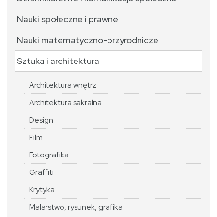
Nauki społeczne i prawne
Nauki matematyczno-przyrodnicze
Sztuka i architektura
Architektura wnętrz
Architektura sakralna
Design
Film
Fotografika
Graffiti
Krytyka
Malarstwo, rysunek, grafika