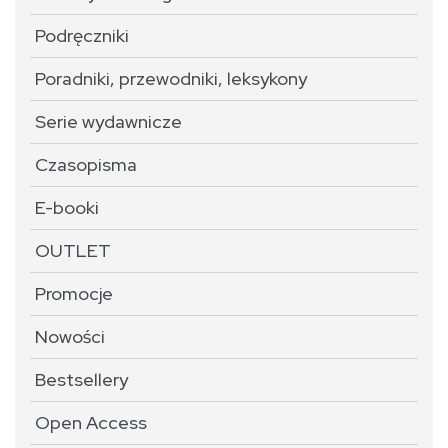
Podręczniki
Poradniki, przewodniki, leksykony
Serie wydawnicze
Czasopisma
E-booki
OUTLET
Promocje
Nowości
Bestsellery
Open Access