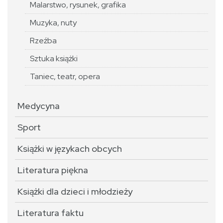
Malarstwo, rysunek, grafika
Muzyka, nuty
Rzeźba
Sztuka książki
Taniec, teatr, opera
Medycyna
Sport
Książki w językach obcych
Literatura piękna
Książki dla dzieci i młodzieży
Literatura faktu