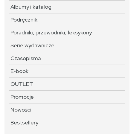
Albumy i katalogi
Podręczniki
Poradniki, przewodniki, leksykony
Serie wydawnicze
Czasopisma
E-booki
OUTLET
Promocje
Nowości
Bestsellery