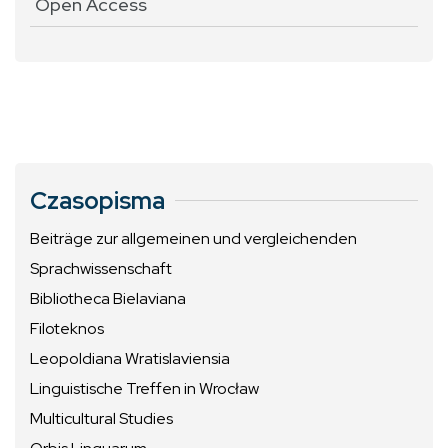
Open Access
Czasopisma
Beiträge zur allgemeinen und vergleichenden
Sprachwissenschaft
Bibliotheca Bielaviana
Filoteknos
Leopoldiana Wratislaviensia
Linguistische Treffen in Wrocław
Multicultural Studies