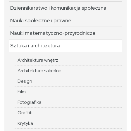
Dziennikarstwo i komunikacja społeczna
Nauki społeczne i prawne
Nauki matematyczno-przyrodnicze
Sztuka i architektura
Architektura wnętrz
Architektura sakralna
Design
Film
Fotografika
Graffiti
Krytyka