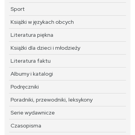
Sport
Książki w językach obcych
Literatura piękna
Książki dla dzieci i młodzieży
Literatura faktu
Albumy i katalogi
Podręczniki
Poradniki, przewodniki, leksykony
Serie wydawnicze
Czasopisma