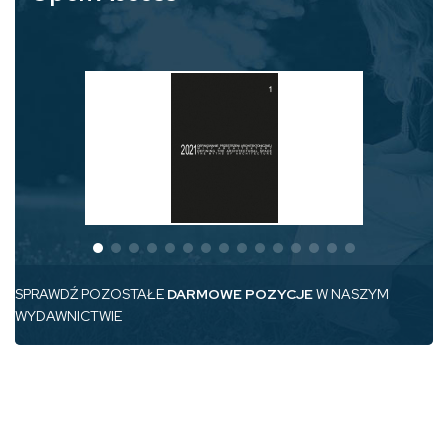
SPRAWDŹ POZOSTAŁE
DARMOWE POZYCJE
W NASZYM
WYDAWNICTWIE