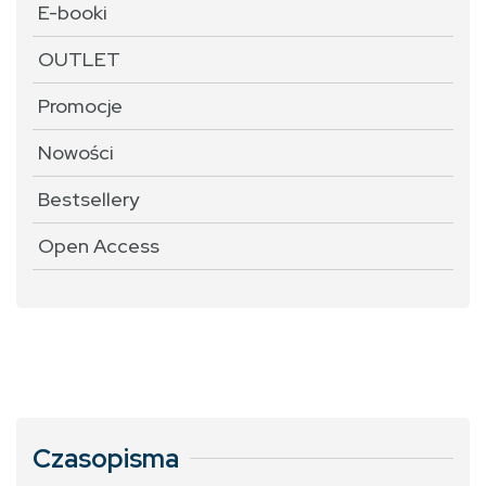
E-booki
OUTLET
Promocje
Nowości
Bestsellery
Open Access
Czasopisma