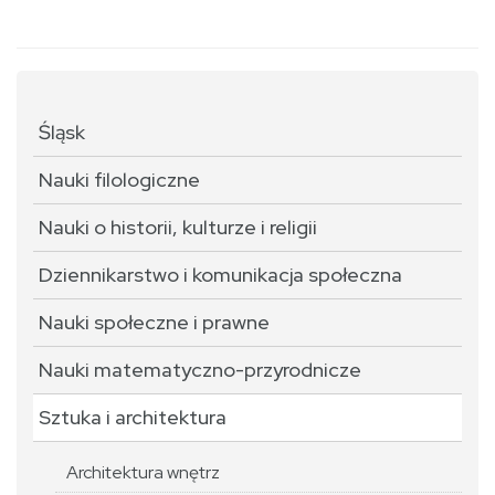
Śląsk
Nauki filologiczne
Nauki o historii, kulturze i religii
Dziennikarstwo i komunikacja społeczna
Nauki społeczne i prawne
Nauki matematyczno-przyrodnicze
Sztuka i architektura
Architektura wnętrz