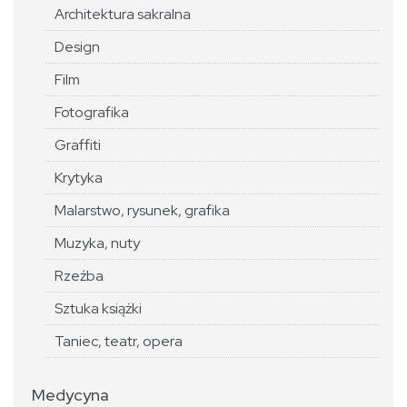
Architektura sakralna
Design
Film
Fotografika
Graffiti
Krytyka
Malarstwo, rysunek, grafika
Muzyka, nuty
Rzeźba
Sztuka książki
Taniec, teatr, opera
Medycyna