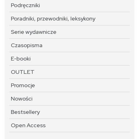
Podręczniki
Poradniki, przewodniki, leksykony
Serie wydawnicze
Czasopisma
E-booki
OUTLET
Promocje
Nowości
Bestsellery
Open Access