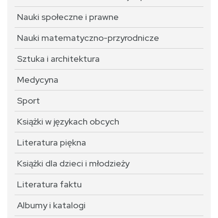
Nauki społeczne i prawne
Nauki matematyczno-przyrodnicze
Sztuka i architektura
Medycyna
Sport
Książki w językach obcych
Literatura piękna
Książki dla dzieci i młodzieży
Literatura faktu
Albumy i katalogi