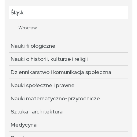
Śląsk
Wrocław
Nauki filologiczne
Nauki o historii, kulturze i religii
Dziennikarstwo i komunikacja społeczna
Nauki społeczne i prawne
Nauki matematyczno-przyrodnicze
Sztuka i architektura
Medycyna