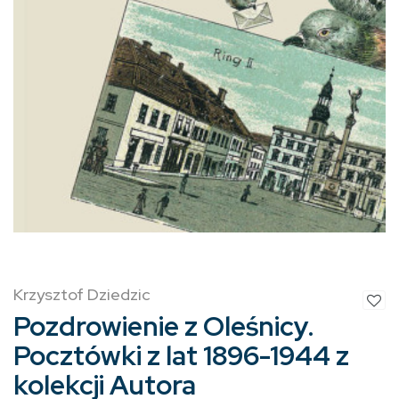
Krzysztof Dziedzic
Pozdrowienie z Oleśnicy.
Pocztówki z lat 1896-1944 z
kolekcji Autora