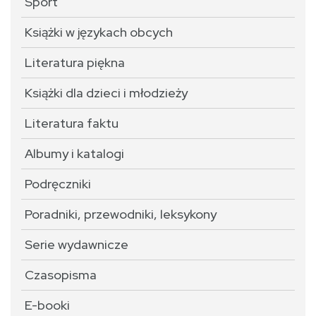
Sport
Książki w językach obcych
Literatura piękna
Książki dla dzieci i młodzieży
Literatura faktu
Albumy i katalogi
Podręczniki
Poradniki, przewodniki, leksykony
Serie wydawnicze
Czasopisma
E-booki