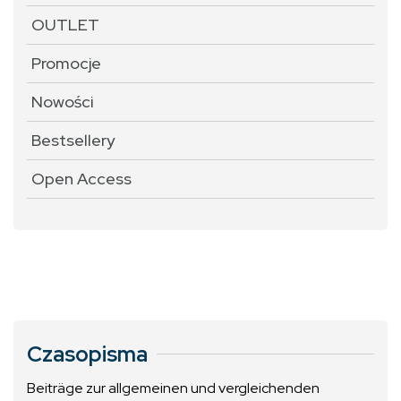
OUTLET
Promocje
Nowości
Bestsellery
Open Access
Czasopisma
Beiträge zur allgemeinen und vergleichenden