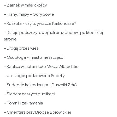
- Zamek w miłej okolicy
- Plany, mapy - Góry Sowie
- Koszuta - czy to jeszcze Karkonosze?
- Dzieje podszczytowej hali oraz budowli po kłodzkiej
stronie
- Drogą przez wieś
- Osobłoga - miasto nieszczęść
- Kaplica w Liptani koło Mesta Albrechtic
- Jak zagospodarowano Sudety
- Sudeckie kalendarium - Duszniki Zdrój
- Śladem naszych publikacji
- Pomniki zakłamania
- Cmentarz przy Drodze Borowickiej