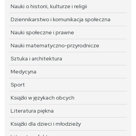
Nauki o historii, kulturze i religii
Dziennikarstwo i komunikacja społeczna
Nauki społeczne i prawne
Nauki matematyczno-przyrodnicze
Sztuka i architektura
Medycyna
Sport
Książki w językach obcych
Literatura piękna
Książki dla dzieci i młodzieży