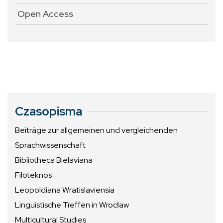
Open Access
Czasopisma
Beiträge zur allgemeinen und vergleichenden
Sprachwissenschaft
Bibliotheca Bielaviana
Filoteknos
Leopoldiana Wratislaviensia
Linguistische Treffen in Wrocław
Multicultural Studies