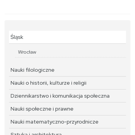
Śląsk
Wrocław
Nauki filologiczne
Nauki o historii, kulturze i religii
Dziennikarstwo i komunikacja społeczna
Nauki społeczne i prawne
Nauki matematyczno-przyrodnicze
Sztuka i architektura