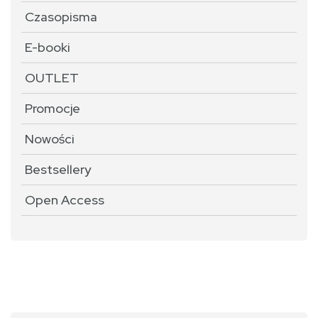
Czasopisma
E-booki
OUTLET
Promocje
Nowości
Bestsellery
Open Access