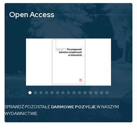
Open Access
SPRAWDŹ POZOSTAŁE
DARMOWE POZYCJE
W NASZYM
WYDAWNICTWIE