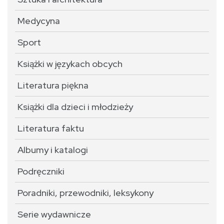
Medycyna
Sport
Książki w językach obcych
Literatura piękna
Książki dla dzieci i młodzieży
Literatura faktu
Albumy i katalogi
Podręczniki
Poradniki, przewodniki, leksykony
Serie wydawnicze