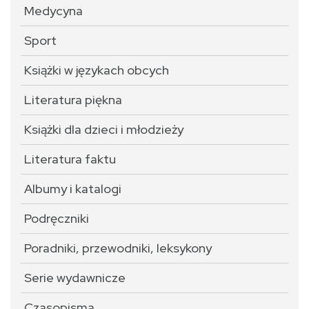
Medycyna
Sport
Książki w językach obcych
Literatura piękna
Książki dla dzieci i młodzieży
Literatura faktu
Albumy i katalogi
Podręczniki
Poradniki, przewodniki, leksykony
Serie wydawnicze
Czasopisma