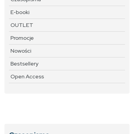
E-booki
OUTLET
Promocje
Nowości
Bestsellery
Open Access