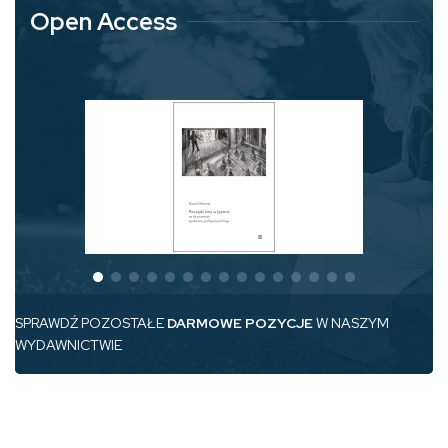
Open Access
SPRAWDŹ POZOSTAŁE
DARMOWE POZYCJE
W NASZYM
WYDAWNICTWIE