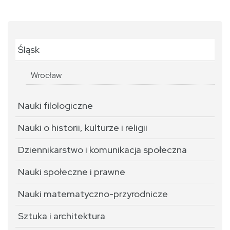
Śląsk
Wrocław
Nauki filologiczne
Nauki o historii, kulturze i religii
Dziennikarstwo i komunikacja społeczna
Nauki społeczne i prawne
Nauki matematyczno-przyrodnicze
Sztuka i architektura