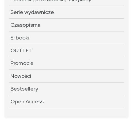
Serie wydawnicze
Czasopisma
E-booki
OUTLET
Promocje
Nowości
Bestsellery
Open Access