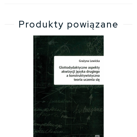
Produkty powiązane