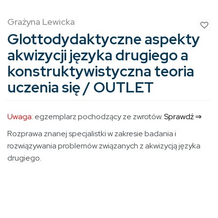
Grażyna Lewicka
Glottodydaktyczne aspekty
akwizycji języka drugiego a
konstruktywistyczna teoria
uczenia się / OUTLET
Uwaga:
egzemplarz pochodzący ze zwrotów.
Sprawdź ⇒
Rozprawa znanej specjalistki w zakresie badania i
rozwiązywania problemów związanych z akwizycją języka
drugiego.