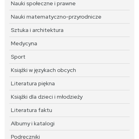
Nauki społeczne i prawne
Nauki matematyczno-przyrodnicze
Sztuka i architektura
Medycyna
Sport
Książki w językach obcych
Literatura piękna
Książki dla dzieci i młodzieży
Literatura faktu
Albumy i katalogi
Podręczniki