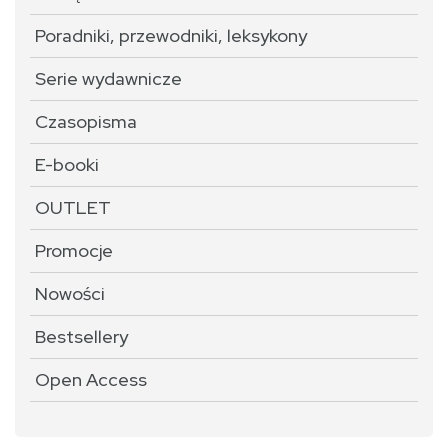
Poradniki, przewodniki, leksykony
Serie wydawnicze
Czasopisma
E-booki
OUTLET
Promocje
Nowości
Bestsellery
Open Access