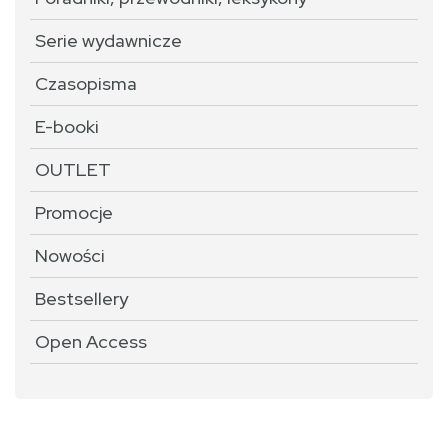
Serie wydawnicze
Czasopisma
E-booki
OUTLET
Promocje
Nowości
Bestsellery
Open Access