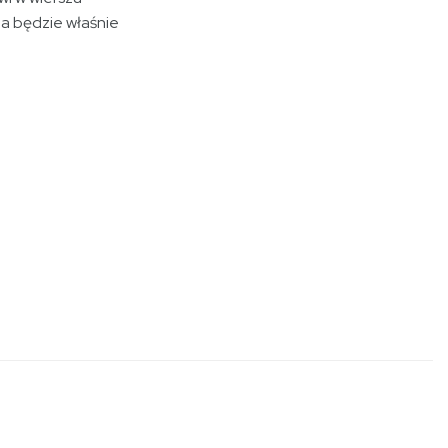
a będzie właśnie