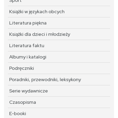
Sport
Książki w językach obcych
Literatura piękna
Książki dla dzieci i młodzieży
Literatura faktu
Albumy i katalogi
Podręczniki
Poradniki, przewodniki, leksykony
Serie wydawnicze
Czasopisma
E-booki