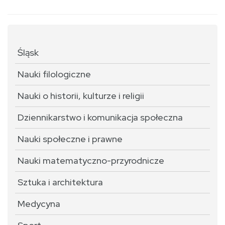
Śląsk
Nauki filologiczne
Nauki o historii, kulturze i religii
Dziennikarstwo i komunikacja społeczna
Nauki społeczne i prawne
Nauki matematyczno-przyrodnicze
Sztuka i architektura
Medycyna