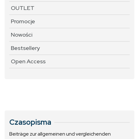
OUTLET
Promocje
Nowości
Bestsellery
Open Access
Czasopisma
Beiträge zur allgemeinen und vergleichenden