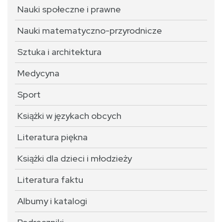
Nauki społeczne i prawne
Nauki matematyczno-przyrodnicze
Sztuka i architektura
Medycyna
Sport
Książki w językach obcych
Literatura piękna
Książki dla dzieci i młodzieży
Literatura faktu
Albumy i katalogi