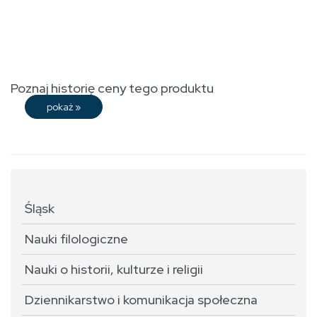
Poznaj historię ceny tego produktu
pokaż
»
Śląsk
Nauki filologiczne
Nauki o historii, kulturze i religii
Dziennikarstwo i komunikacja społeczna