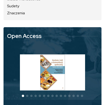
Sudety
Znaczenia
Open Access