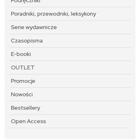
Podręczniki
Poradniki, przewodniki, leksykony
Serie wydawnicze
Czasopisma
E-booki
OUTLET
Promocje
Nowości
Bestsellery
Open Access