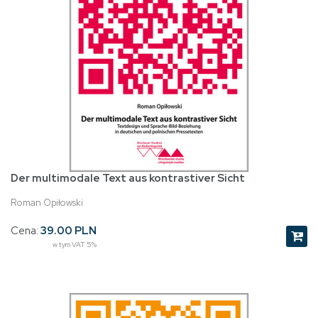
Der multimodale Text aus kontrastiver Sicht
Roman Opiłowski
Cena:
39.00 PLN
w tym VAT 5%