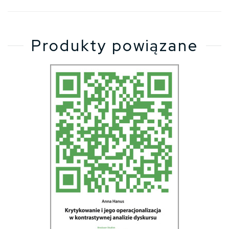
Produkty powiązane