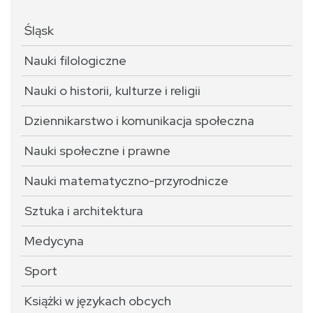
Śląsk
Nauki filologiczne
Nauki o historii, kulturze i religii
Dziennikarstwo i komunikacja społeczna
Nauki społeczne i prawne
Nauki matematyczno-przyrodnicze
Sztuka i architektura
Medycyna
Sport
Książki w językach obcych