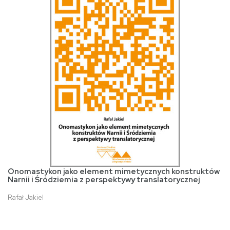
Onomastykon jako element mimetycznych konstruktów
Narnii i Śródziemia z perspektywy translatorycznej
Rafał Jakiel