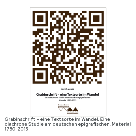
Grabinschrift – eine Textsorte im Wandel. Eine
diachrone Studie am deutschen epigrafischen. Material
1780-2015