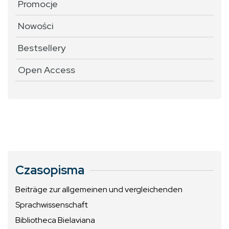
Promocje
Nowości
Bestsellery
Open Access
Czasopisma
Beiträge zur allgemeinen und vergleichenden
Sprachwissenschaft
Bibliotheca Bielaviana