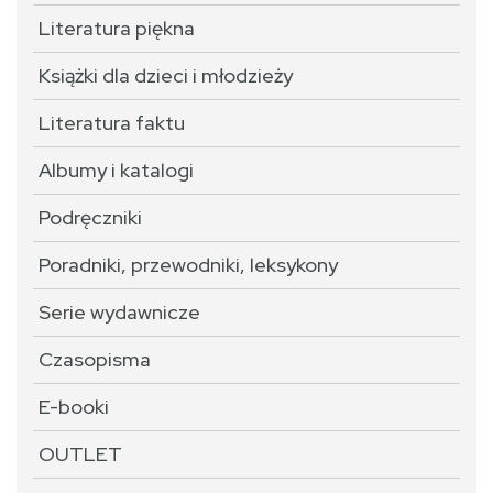
Literatura piękna
Książki dla dzieci i młodzieży
Literatura faktu
Albumy i katalogi
Podręczniki
Poradniki, przewodniki, leksykony
Serie wydawnicze
Czasopisma
E-booki
OUTLET