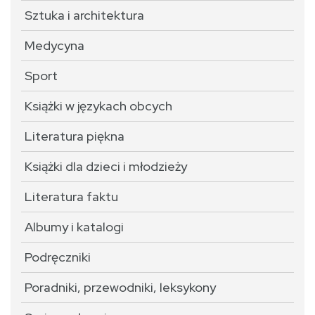
Sztuka i architektura
Medycyna
Sport
Książki w językach obcych
Literatura piękna
Książki dla dzieci i młodzieży
Literatura faktu
Albumy i katalogi
Podręczniki
Poradniki, przewodniki, leksykony