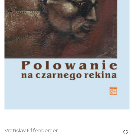
Vratislav Effenberger