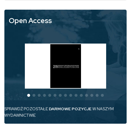
Open Access
SPRAWDŹ POZOSTAŁE
DARMOWE POZYCJE
W NASZYM
WYDAWNICTWIE