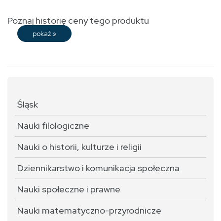
Poznaj historię ceny tego produktu
pokaż
»
Śląsk
Nauki filologiczne
Nauki o historii, kulturze i religii
Dziennikarstwo i komunikacja społeczna
Nauki społeczne i prawne
Nauki matematyczno-przyrodnicze