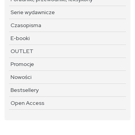
Serie wydawnicze
Czasopisma
E-booki
OUTLET
Promocje
Nowości
Bestsellery
Open Access