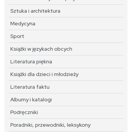
Sztuka i architektura
Medycyna
Sport
Książki w językach obcych
Literatura piękna
Książki dla dzieci i młodzieży
Literatura faktu
Albumy i katalogi
Podręczniki
Poradniki, przewodniki, leksykony