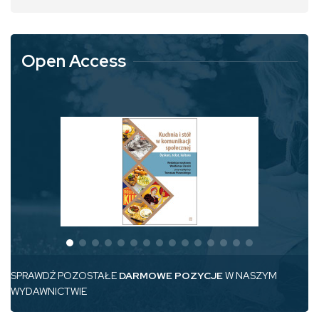
Open Access
SPRAWDŹ POZOSTAŁE
DARMOWE POZYCJE
W NASZYM
WYDAWNICTWIE