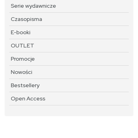
Serie wydawnicze
Czasopisma
E-booki
OUTLET
Promocje
Nowości
Bestsellery
Open Access