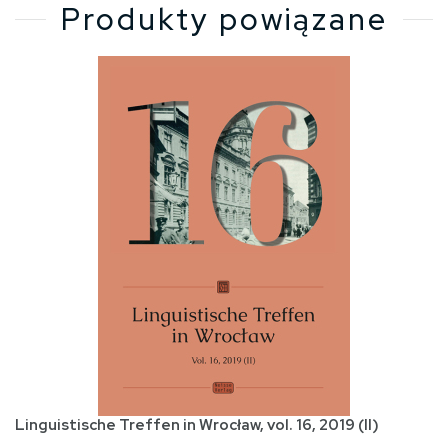
Produkty powiązane
Linguistische Treffen in Wrocław, vol. 16, 2019 (II)