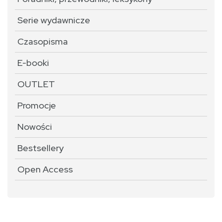
Serie wydawnicze
Czasopisma
E-booki
OUTLET
Promocje
Nowości
Bestsellery
Open Access