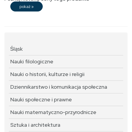
pokaż
»
Śląsk
Nauki filologiczne
Nauki o historii, kulturze i religii
Dziennikarstwo i komunikacja społeczna
Nauki społeczne i prawne
Nauki matematyczno-przyrodnicze
Sztuka i architektura