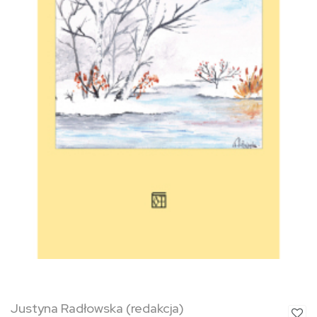
Justyna Radłowska (redakcja)