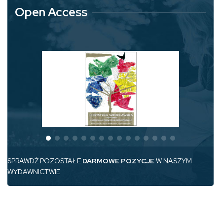
Open Access
SPRAWDŹ POZOSTAŁE
DARMOWE POZYCJE
W NASZYM
WYDAWNICTWIE