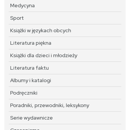
Medycyna
Sport
Książki w językach obcych
Literatura piękna
Książki dla dzieci i młodzieży
Literatura faktu
Albumy i katalogi
Podręczniki
Poradniki, przewodniki, leksykony
Serie wydawnicze