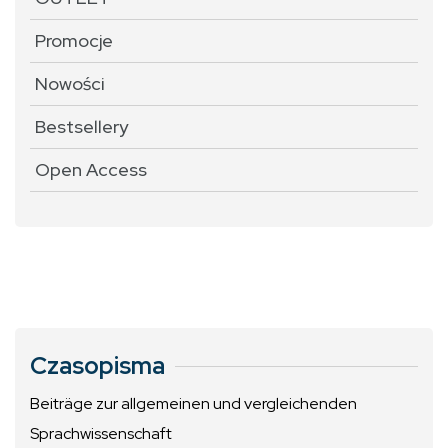
Promocje
Nowości
Bestsellery
Open Access
Czasopisma
Beiträge zur allgemeinen und vergleichenden
Sprachwissenschaft