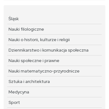
Śląsk
Nauki filologiczne
Nauki o historii, kulturze i religii
Dziennikarstwo i komunikacja społeczna
Nauki społeczne i prawne
Nauki matematyczno-przyrodnicze
Sztuka i architektura
Medycyna
Sport