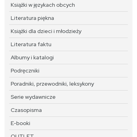
Książki w językach obcych
Literatura piękna
Książki dla dzieci i młodzieży
Literatura faktu
Albumy i katalogi
Podręczniki
Poradniki, przewodniki, leksykony
Serie wydawnicze
Czasopisma
E-booki
OUTLET