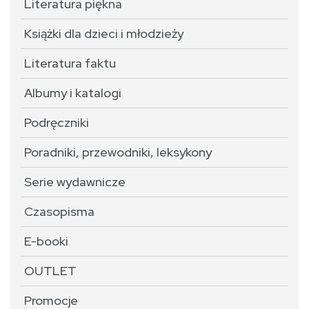
Literatura piękna
Książki dla dzieci i młodzieży
Literatura faktu
Albumy i katalogi
Podręczniki
Poradniki, przewodniki, leksykony
Serie wydawnicze
Czasopisma
E-booki
OUTLET
Promocje