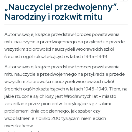
„Nauczyciel przedwojenny”.
Narodziny i rozkwit mitu
Autor w swojej książce przedstawił proces powstawania
mitu nauczyciela przedwojennego na przykładzie przede
wszystkim zbiorowości nauczycieli wrocławskich szkół
średnich ogólnokształcących w latach 1945–1949.
Autor w swojej książce przedstawił proces powstawania
mitu nauczyciela przedwojennego na przykładzie przede
wszystkim zbiorowości nauczycieli wrocławskich szkół
średnich ogólnokształcących w latach 1945–1949. Tłem, na
jakie rzucone są ich losy, jest Wrocław tych lat – miasto
zasiedlane przez pionierów i borykające się z takimi
problemami dnia codziennego, jak szaber czy
współistnienie z blisko 200 tysiącami niemieckich
mieszkańców