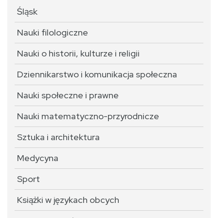
Śląsk
Nauki filologiczne
Nauki o historii, kulturze i religii
Dziennikarstwo i komunikacja społeczna
Nauki społeczne i prawne
Nauki matematyczno-przyrodnicze
Sztuka i architektura
Medycyna
Sport
Książki w językach obcych