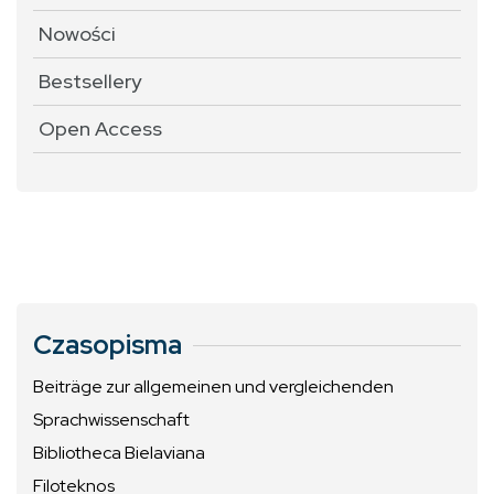
Nowości
Bestsellery
Open Access
Czasopisma
Beiträge zur allgemeinen und vergleichenden
Sprachwissenschaft
Bibliotheca Bielaviana
Filoteknos