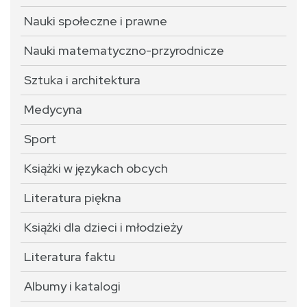
Nauki społeczne i prawne
Nauki matematyczno-przyrodnicze
Sztuka i architektura
Medycyna
Sport
Książki w językach obcych
Literatura piękna
Książki dla dzieci i młodzieży
Literatura faktu
Albumy i katalogi