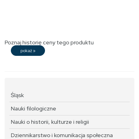
Poznaj historię ceny tego produktu
pokaż
»
Śląsk
Nauki filologiczne
Nauki o historii, kulturze i religii
Dziennikarstwo i komunikacja społeczna