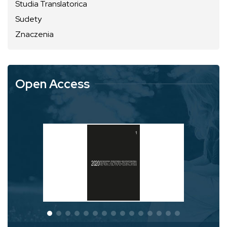
Studia Translatorica
Sudety
Znaczenia
Open Access