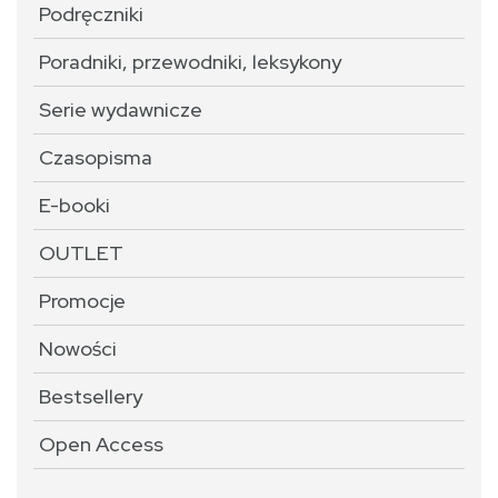
Podręczniki
Poradniki, przewodniki, leksykony
Serie wydawnicze
Czasopisma
E-booki
OUTLET
Promocje
Nowości
Bestsellery
Open Access