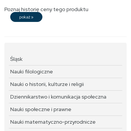
Poznaj historię ceny tego produktu
pokaż
»
Śląsk
Nauki filologiczne
Nauki o historii, kulturze i religii
Dziennikarstwo i komunikacja społeczna
Nauki społeczne i prawne
Nauki matematyczno-przyrodnicze