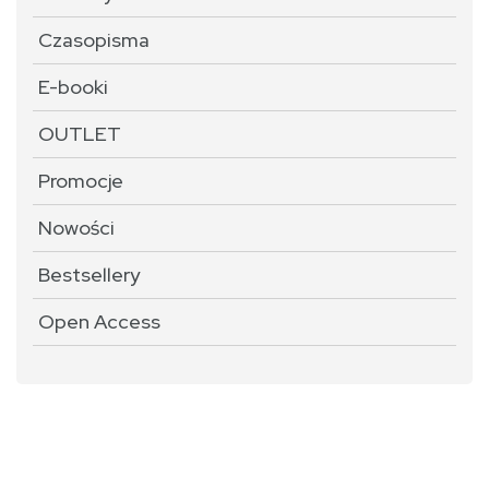
Czasopisma
E-booki
OUTLET
Promocje
Nowości
Bestsellery
Open Access