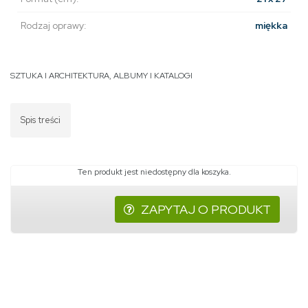
Rodzaj oprawy:
miękka
SZTUKA I ARCHITEKTURA
,
ALBUMY I KATALOGI
Spis treści
Ten produkt jest niedostępny dla koszyka.
ZAPYTAJ O PRODUKT