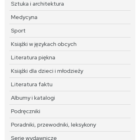
Sztuka i architektura
Medycyna
Sport
Książki w językach obcych
Literatura piękna
Książki dla dzieci i młodzieży
Literatura faktu
Albumy i katalogi
Podręczniki
Poradniki, przewodniki, leksykony
Serie wydawnicze