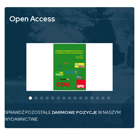
Open Access
SPRAWDŹ POZOSTAŁE
DARMOWE POZYCJE
W NASZYM
WYDAWNICTWIE