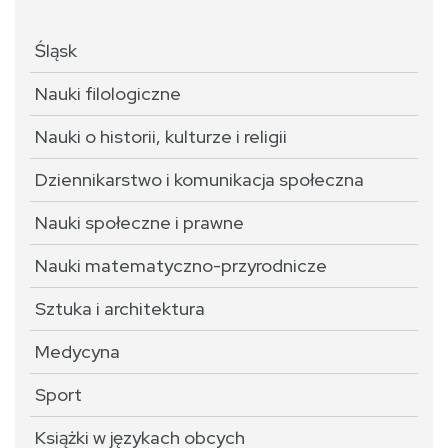
Śląsk
Nauki filologiczne
Nauki o historii, kulturze i religii
Dziennikarstwo i komunikacja społeczna
Nauki społeczne i prawne
Nauki matematyczno-przyrodnicze
Sztuka i architektura
Medycyna
Sport
Książki w językach obcych