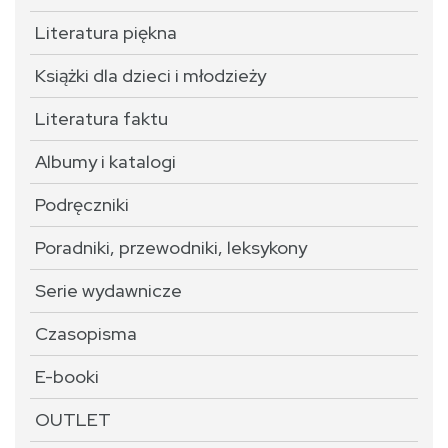
Literatura piękna
Książki dla dzieci i młodzieży
Literatura faktu
Albumy i katalogi
Podręczniki
Poradniki, przewodniki, leksykony
Serie wydawnicze
Czasopisma
E-booki
OUTLET