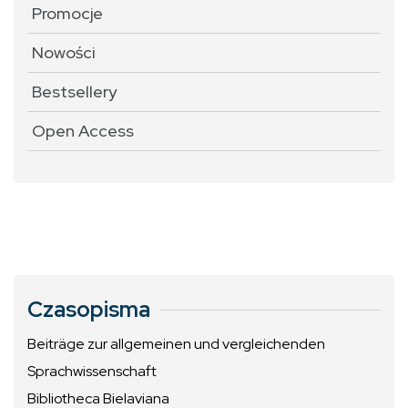
Promocje
Nowości
Bestsellery
Open Access
Czasopisma
Beiträge zur allgemeinen und vergleichenden
Sprachwissenschaft
Bibliotheca Bielaviana