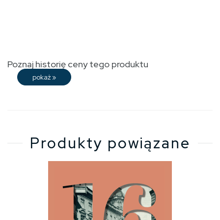
Poznaj historię ceny tego produktu
pokaż
»
Produkty powiązane