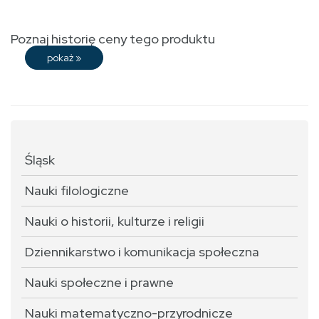
Poznaj historię ceny tego produktu
pokaż
»
Śląsk
Nauki filologiczne
Nauki o historii, kulturze i religii
Dziennikarstwo i komunikacja społeczna
Nauki społeczne i prawne
Nauki matematyczno-przyrodnicze