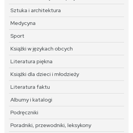
Sztuka i architektura
Medycyna
Sport
Książki w językach obcych
Literatura piękna
Książki dla dzieci i młodzieży
Literatura faktu
Albumy i katalogi
Podręczniki
Poradniki, przewodniki, leksykony