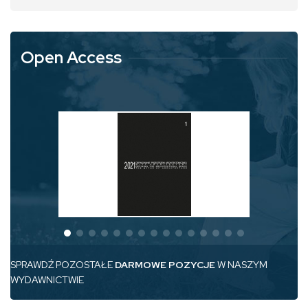
Open Access
SPRAWDŹ POZOSTAŁE
DARMOWE POZYCJE
W NASZYM
WYDAWNICTWIE