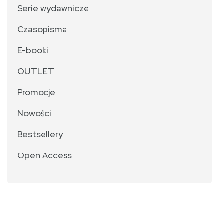
Serie wydawnicze
Czasopisma
E-booki
OUTLET
Promocje
Nowości
Bestsellery
Open Access