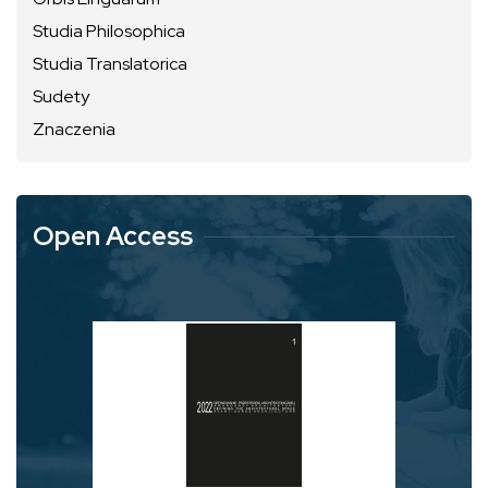
Studia Philosophica
Studia Translatorica
Sudety
Znaczenia
Open Access