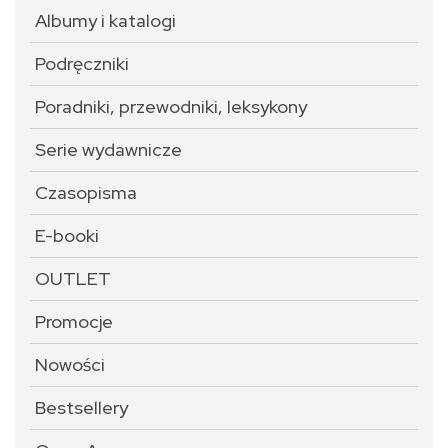
Albumy i katalogi
Podręczniki
Poradniki, przewodniki, leksykony
Serie wydawnicze
Czasopisma
E-booki
OUTLET
Promocje
Nowości
Bestsellery