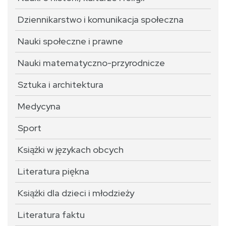
Dziennikarstwo i komunikacja społeczna
Nauki społeczne i prawne
Nauki matematyczno-przyrodnicze
Sztuka i architektura
Medycyna
Sport
Książki w językach obcych
Literatura piękna
Książki dla dzieci i młodzieży
Literatura faktu